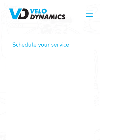
Schedule your service